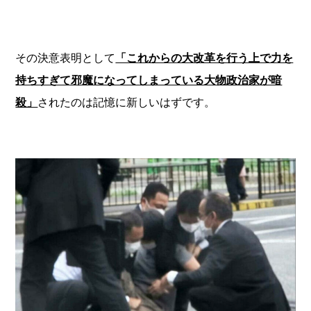
その決意表明として
「これからの大改革を行う上で力を
持ちすぎて邪魔になってしまっている大物政治家が暗
殺」
されたのは記憶に新しいはずです。