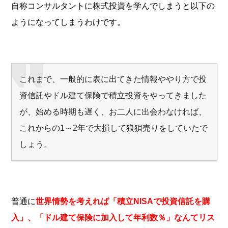
自称コンサルタントに株式投資を学んでしまうと以下の
ようになってしまうわけです。
これまで、一般的に表に出てきた情報ややり方で投
資信託やドル建て保険で積立投資をやってきました
が、始める時期も遅く、お二人に出会わなければ、
これからの1～2年で大損して狼狽売りをしていたで
しょう。
普通に
世界情勢を考えれば「積立NISAで投資信託を購
入」、「ドル建て保険に加入して年利数％」なんてリス