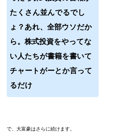
たくさん並んでるでし
ょ？あれ、全部ウソだか
ら。株式投資をやってな
い人たちが書籍を書いて
チャートがーとか言って
るだけ
で、大富豪はさらに続けます。