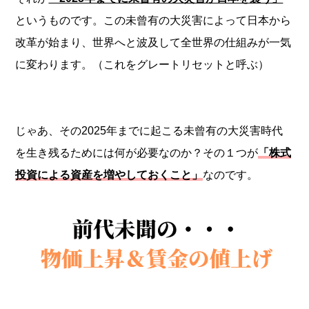
というものです。この未曾有の大災害によって日本から
改革が始まり、世界へと波及して全世界の仕組みが一気
に変わります。（これをグレートリセットと呼ぶ）
じゃあ、その2025年までに起こる未曾有の大災害時代
を生き残るためには何が必要なのか？その１つが
「株式
投資による資産を増やしておくこと」
なのです。