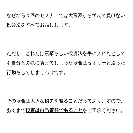
なぜなら今回のセミナーでは大富豪から学んで負けない
投資法をすべてお話しします。
ただし、どれだけ素晴らしい投資法を手に入れたとして
も自分との欲に負けてしまった場合はセオリーと違った
行動をしてしまうわけです。
その場合は大きな損失を被ることだってありますので、
あくまで
投資は自己責任であること
をご了承ください。