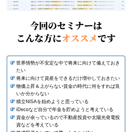
世界情勢が不安定な中で将来に向けて備えておき
たい
将来に向けて資産をできるだけ増やしておきたい
物価上昇＆上がらない賃金の時代に何をすれば良
いか分からない
積立NISAを始めようと思っている
iDecoなど自分で年金を貯めようと考えている
資金が余っているので不動産投資や太陽光発電投
資などを考えている