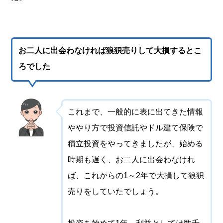
お二人に出会わなければ狼狽売りして大損するとこ
ろでした
これまで、一般的に表に出てきた情報
ややり方で投資信託やドル建て保険で
積立投資をやってきましたが、始める
時期も遅く、お二人に出会わなけれ
ば、これからの1～2年で大損して狼狽
売りをしていたでしょう。