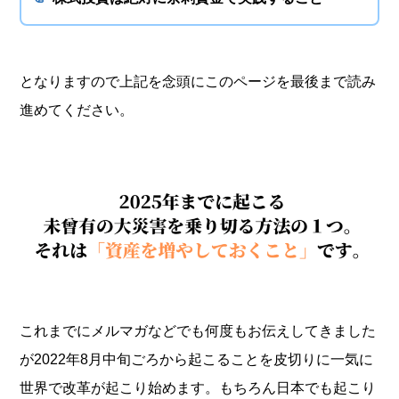
となりますので上記を念頭にこのページを最後まで読み
進めてください。
これまでにメルマガなどでも何度もお伝えしてきました
が2022年8月中旬ごろから起こることを皮切りに一気に
世界で改革が起こり始めます。もちろん日本でも起こり