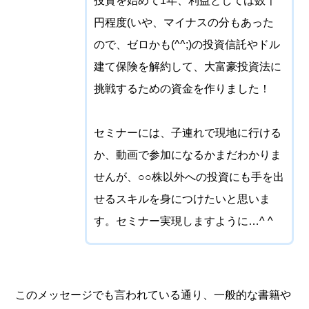
投資を始めて1年、利益としては数千
円程度(いや、マイナスの分もあった
ので、ゼロかも(^^;)の投資信託やドル
建て保険を解約して、大富豪投資法に
挑戦するための資金を作りました！
セミナーには、子連れで現地に行ける
か、動画で参加になるかまだわかりま
せんが、○○株以外への投資にも手を出
せるスキルを身につけたいと思いま
す。セミナー実現しますように…^ ^
このメッセージでも言われている通り、一般的な書籍や