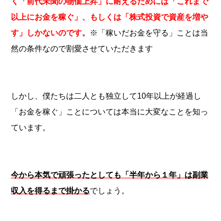
く「前代未聞の物価上昇」に耐えるためには「これまで
以上にお金を稼ぐ」、もしくは「株式投資で資産を増や
す」しかないのです。
※「稼いだお金を守る」ことは当
然の条件なので割愛させていただきます
しかし、僕たちは二人とも独立して10年以上が経過し
「お金を稼ぐ」ことについては本当に大変なことを知っ
ています。
今から本気で頑張ったとしても「半年から１年」は副業
収入を得るまで掛かる
でしょう。