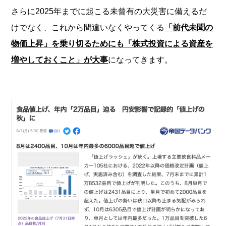
さらに2025年までに起こる未曾有の大災害に備えるだ
けでなく、これから間違いなくやってくる
「前代未聞の
物価上昇」を乗り切るためにも「株式投資による資産を
増やしておくこと」が大事
になってきます。