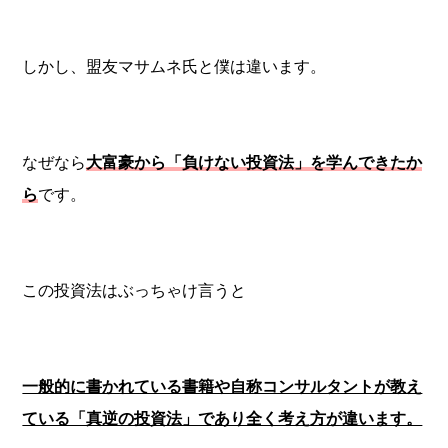
しかし、盟友マサムネ氏と僕は違います。
なぜなら
大富豪から「負けない投資法」を学んできたか
ら
です。
この投資法はぶっちゃけ言うと
一般的に書かれている書籍や自称コンサルタントが教え
ている「真逆の投資法」であり全く考え方が違います。