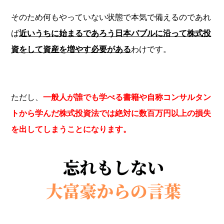
そのため何もやっていない状態で本気で備えるのであれ
ば
近いうちに始まるであろう日本バブルに沿って株式投
資をして資産を増やす必要がある
わけです。
ただし、
一般人が誰でも学べる書籍や自称コンサルタン
トから学んだ株式投資法では絶対に数百万円以上の損失
を出してしまうことになります。