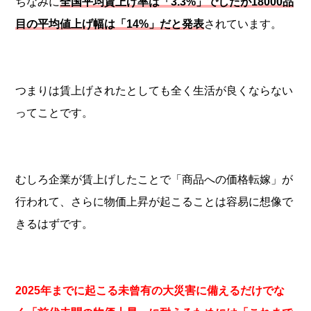
ちなみに
全国平均賃上げ率は「3.3%」でしたが18000品
目の平均値上げ幅は「14%」だと発表
されています。
つまりは賃上げされたとしても全く生活が良くならない
ってことです。
むしろ企業が賃上げしたことで「商品への価格転嫁」が
行われて、さらに物価上昇が起こることは容易に想像で
きるはずです。
2025年までに起こる未曾有の大災害に備えるだけでな