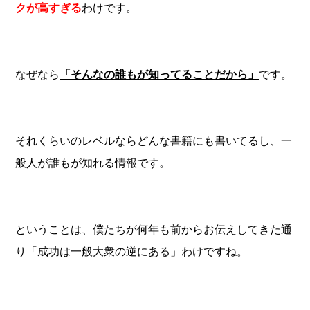
クが高すぎる
わけです。
なぜなら
「そんなの誰もが知ってることだから」
です。
それくらいのレベルならどんな書籍にも書いてるし、一
般人が誰もが知れる情報です。
ということは、僕たちが何年も前からお伝えしてきた通
り「成功は一般大衆の逆にある」わけですね。