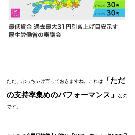
「ただ
ただ、ぶっちゃけ言っておきますね。これは
の支持率集めのパフォーマンス」
なの
です。