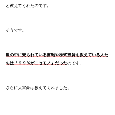
と教えてくれたのです。
そうです。
世の中に売られている書籍や株式投資を教えている人た
ちは「９９％がニセモノ」だった
のです。
さらに大富豪は教えてくれました。