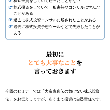
株式投資をしていて勝ったことがない
株式投資をしていて一般書籍やコンサルに学んだ
ことがある
過去に株式投資コンサルに騙されたことがある
過去に株式投資予想ツールなどで失敗したことが
ある
今回のセミナーでは「大富豪直伝の負けない株式投資
法」をお伝えしますが、あくまで投資は自己責任です。