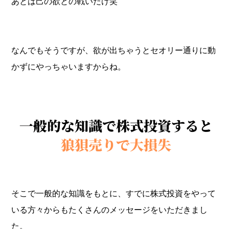
あとは己の欲との戦いだけ笑
なんでもそうですが、欲が出ちゃうとセオリー通りに動
かずにやっちゃいますからね。
そこで一般的な知識をもとに、すでに株式投資をやって
いる方々からもたくさんのメッセージをいただきまし
た。