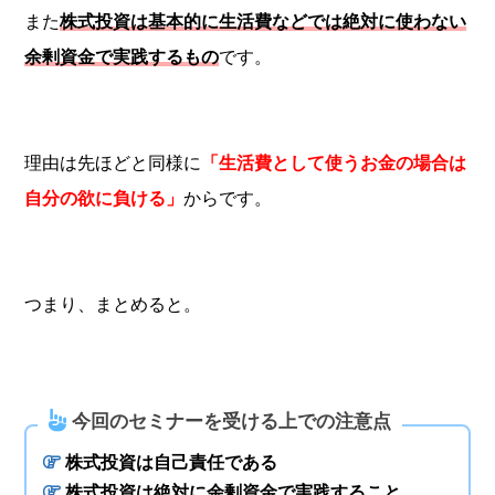
また
株式投資は基本的に生活費などでは絶対に使わない
余剰資金で実践するもの
です。
理由は先ほどと同様に
「生活費として使うお金の場合は
自分の欲に負ける」
からです。
つまり、まとめると。
今回のセミナーを受ける上での注意点
株式投資は自己責任である
株式投資は絶対に余剰資金で実践すること