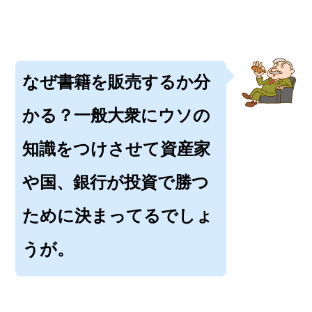
なぜ書籍を販売するか分
かる？一般大衆にウソの
知識をつけさせて資産家
や国、銀行が投資で勝つ
ために決まってるでしょ
うが。