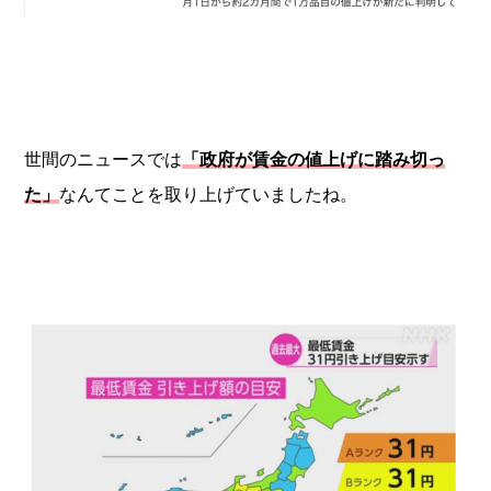
世間のニュースでは
「政府が賃金の値上げに踏み切っ
た」
なんてことを取り上げていましたね。