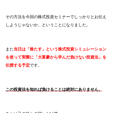
その方法を今回の株式投資セミナーでしっかりとお伝え
しようじゃないか。ということになりました。
また
当日は「株たす」という株式投資シミュレーション
を使って実際に「大富豪から学んだ負けない投資法」を
伝授する予定
です。
この投資法を知れば負けることは絶対にありません。