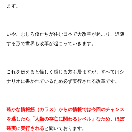
ます。
いや、むしろ僕たちが住む日本で大改革が起こり、追随
する形で世界も改革が起こっていきます。
これを伝えると怪しく感じる方も居ますが、すべてはシ
ナリオに書かれているため必ず実行される改革です。
確かな情報筋（カラス）からの情報では今回のチャンス
を逃したら
「人類の存亡に関わるレベル」
なため、ほぼ
確実に実行される
と聞いております。