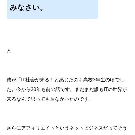
みなさい。
と。
僕が「IT社会が来る！と感じたのも高校3年生の頃でし
た。今から20年も前の話です。まだまだ誰もITの世界が
来るなんて思っても居なかったのです。
さらにアフィリエイトというネットビジネスだってそう