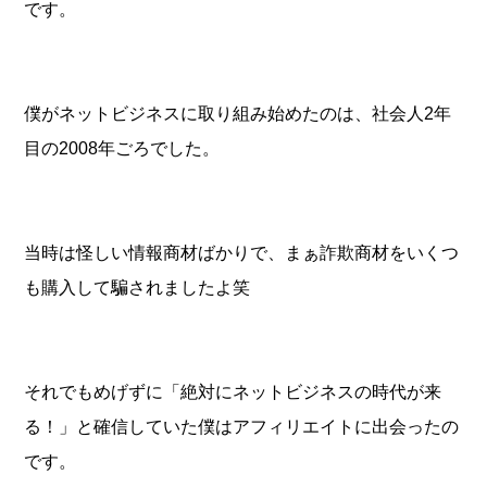
です。
僕がネットビジネスに取り組み始めたのは、社会人2年
目の2008年ごろでした。
当時は怪しい情報商材ばかりで、まぁ詐欺商材をいくつ
も購入して騙されましたよ笑
それでもめげずに「絶対にネットビジネスの時代が来
る！」と確信していた僕はアフィリエイトに出会ったの
です。