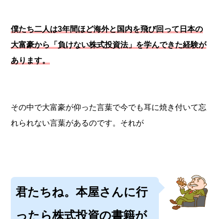
僕たち二人は3年間ほど海外と国内を飛び回って日本の
大富豪から「負けない株式投資法」を学んできた経験が
あります。
その中で大富豪が仰った言葉で今でも耳に焼き付いて忘
れられない言葉があるのです。それが
君たちね。本屋さんに行
ったら株式投資の書籍が