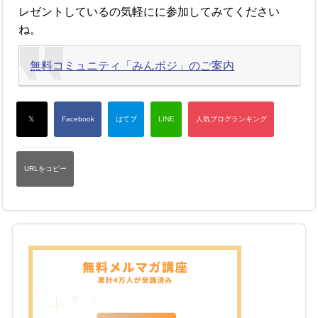
レゼントしているの気軽にに参加してみてください
ね。
無料コミュニティ「みんポジ」のご案内