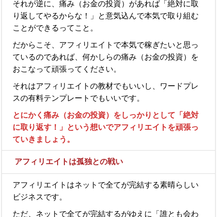
それが逆に、痛み（お金の投資）があれば「絶対に取
り返してやるからな！」と意気込んで本気で取り組む
ことができるってこと。
だからこそ、アフィリエイトで本気で稼ぎたいと思っ
ているのであれば、何かしらの痛み（お金の投資）を
おこなって頑張ってください。
それはアフィリエイトの教材でもいいし、ワードプレ
スの有料テンプレートでもいいです。
とにかく痛み（お金の投資）をしっかりとして「絶対
に取り返す！」という想いでアフィリエイトを頑張っ
ていきましょう。
アフィリエイトは孤独との戦い
アフィリエイトはネットで全てが完結する素晴らしい
ビジネスです。
ただ、ネットで全てが完結するがゆえに「誰とも会わ