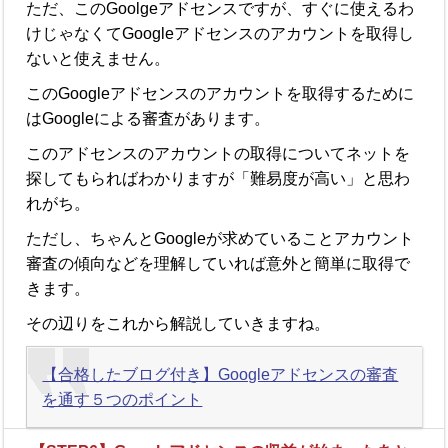
ただ、このGoolgeアドセンスですが、すぐに使えるわ
けじゃなくてGoogleアドセンスのアカウントを取得し
ないと使えません。
このGoogleアドセンスのアカウントを取得するために
はGoogleによる審査があります。
このアドセンスのアカウントの取得についてネットを
探してもらればわかりますが「難易度が高い」と思わ
れがち。
ただし、ちゃんとGoogleが求めていることアカウント
審査の傾向などを理解していれば意外と簡単に取得で
きます。
その辺りをこれから解説していきますね。
【合格したブログ付き】Googleアドセンスの審査
を通す５つのポイント