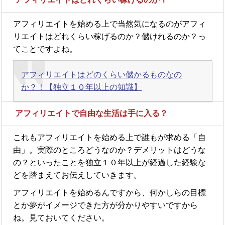
アフィリエイトを始める上で当然気になるのがアフィ
リエイトはどれくらい稼げるのか？儲けれるのか？っ
てことですよね。
アフィリエイトはどのくらい儲かるものなの
か？！【独立１０年以上の知識】
アフィリエイトで自由な生活は手に入る？
これもアフィリエイトを始める上で誰もが求める「自
由」。実際のところどうなのか？デメリットはどうな
の？といったことを独立１０年以上が経過した経験な
どを踏まえてお伝えしていきます。
アフィリエイトを始めるんですから、何かしらの目標
とか夢がイメージできた方が分かりやすいですから
ね。見ておいてください。