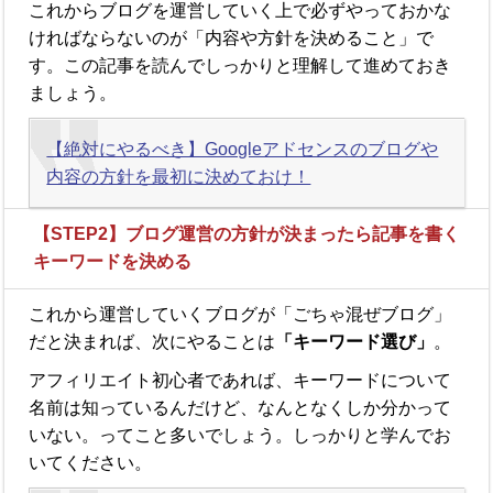
これからブログを運営していく上で必ずやっておかな
ければならないのが「内容や方針を決めること」で
す。この記事を読んでしっかりと理解して進めておき
ましょう。
【絶対にやるべき】Googleアドセンスのブログや
内容の方針を最初に決めておけ！
【STEP2】ブログ運営の方針が決まったら記事を書く
キーワードを決める
これから運営していくブログが「ごちゃ混ぜブログ」
だと決まれば、次にやることは
「キーワード選び」
。
アフィリエイト初心者であれば、キーワードについて
名前は知っているんだけど、なんとなくしか分かって
いない。ってこと多いでしょう。しっかりと学んでお
いてください。