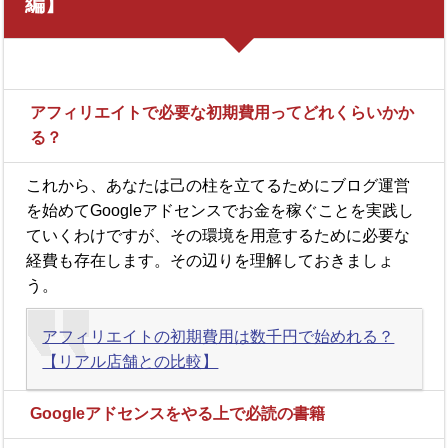
編】
アフィリエイトで必要な初期費用ってどれくらいかか
る？
これから、あなたは己の柱を立てるためにブログ運営
を始めてGoogleアドセンスでお金を稼ぐことを実践し
ていくわけですが、その環境を用意するために必要な
経費も存在します。その辺りを理解しておきましょ
う。
アフィリエイトの初期費用は数千円で始めれる？
【リアル店舗との比較】
Googleアドセンスをやる上で必読の書籍