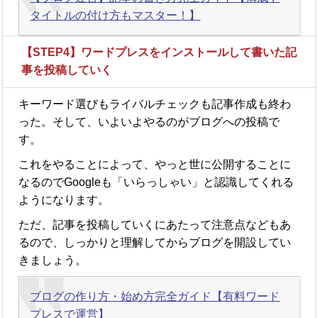
タイトルの付け方もマスター！】
【STEP4】ワードプレスをインストールして書いた記
事を投稿していく
キーワード選びもライバルチェックも記事作成も終わ
った。そして、いよいよやるのがブログへの投稿で
す。
これをやることによって、やっと世に公開することに
なるのでGoogleも「いらっしゃい」と認識してくれる
ようになります。
ただ、記事を投稿していくにあたって注意点などもあ
るので、しっかりと理解してからブログを開設してい
きましょう。
ブログの作り方・始め方完全ガイド【有料ワード
プレスで運営】