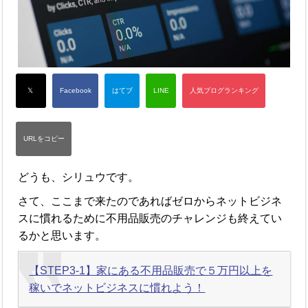
どうも、シリュウです。
さて、ここまで来たのであればゼロからネットビジネ
スに慣れるために不用品販売のチャレンジも終えてい
るかと思います。
【STEP3-1】家にある不用品販売で５万円以上を
稼いでネットビジネスに慣れよう！