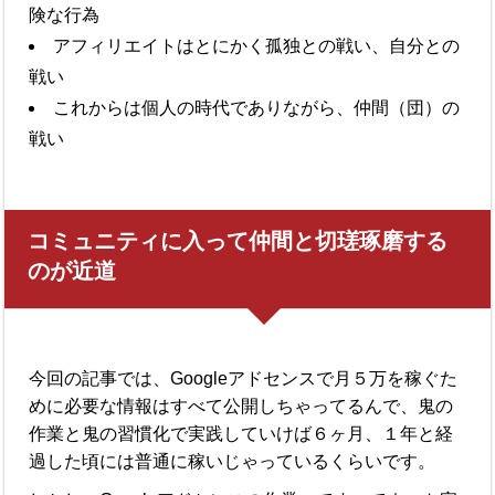
険な行為
アフィリエイトはとにかく孤独との戦い、自分との
戦い
これからは個人の時代でありながら、仲間（団）の
戦い
コミュニティに入って仲間と切瑳琢磨する
のが近道
今回の記事では、Googleアドセンスで月５万を稼ぐた
めに必要な情報はすべて公開しちゃってるんで、鬼の
作業と鬼の習慣化で実践していけば６ヶ月、１年と経
過した頃には普通に稼いじゃっているくらいです。