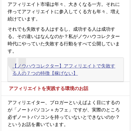
アフィリエイト市場は年々、大きくなる一方。それに
伴ってアフィリエイトに参入してくる方も年々、増え
続けています。
それでも失敗する人はするし、成功する人は成功す
る。その違いはなんなのか？私がノウハウコレクター
時代にやっていた失敗する行動をすべて公開していま
す。
【ノウハウコレクター】アフィリエイトで失敗す
る人の７つの特徴【稼げない】
アフィリエイトを実践する環境のお話
アフィリエイター、ブロガーといえばよく目にするの
が「ノートパソコン＋カフェ」ですが、実際のところ
必ずノートパソコンを持っていないとできないのか？
というお話を書いています。