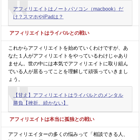
アフィリエイトはノートパソコン（macbook）だ
け？スマホやiPadは？
アフィリエイトはライバルとの戦い
これからアフィリエイトを始めていくわけですが、あ
なた１人がアフィリエイトをやっているわけじゃあり
ません。世の中には本気でアフィリエイトに取り組ん
でいる人が居るってことを理解して頑張っていきまし
ょう。
【甘え】アフィリエイトはライバルとのメンタル
勝負【挫折、続かない】
アフィリエイトは本当に孤独との戦い
アフィリエイターの多くの悩みって「相談できる人、