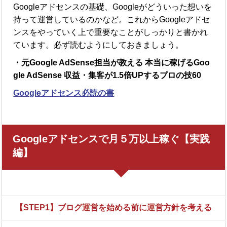
Googleアドセンスの基礎、Googleがどういった想いを
持って運営しているのかなど。これからGoogleアドセ
ンスをやっていく上で重要なことがしっかりと書かれ
ています。必ず読むようにしておきましょう。
・元Google AdSense担当が教える 本当に稼げるGoo
gle AdSense 収益・集客が1.5倍UPするプロの技60
Googleアドセンス必読の書
Googleアドセンスで月５万以上稼ぐ【実践
編】
【STEP1】ブログ運営を始める前に運営方針を考える