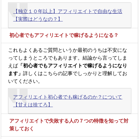
【独立１０年以上】アフィリエイトで自由な生活
【実際はどうなの？】
初心者でもアフィリエイトで稼げるようになる？
これもよくあるご質問というか最初のうちは不安にな
ってしまうところでもあります。結論から言ってしま
えば
「初心者でもアフィリエイトで稼げるようになり
ます」
詳しくはこちらの記事でしっかりと理解してお
いてください。
アフィリエイト初心者でも稼げるのか？について
【甘えは捨てろ】
アフィリエイトで失敗する人の７つの特徴を知って対
策しておく