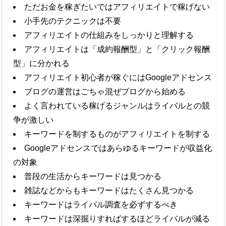
ただお金を稼ぎたいではアフィリエイトで稼げない
小手先のテクニックは不要
アフィリエイトの仕組みをしっかりと理解する
アフィリエイトは「成約報酬型」と「クリック報酬
型」に分かれる
アフィリエイト初心者が稼ぐにはGoogleアドセンス
ブログの運営はごちゃ混ぜブログから始める
よく言われている稼げるジャンルはライバルとの競
争が激しい
キーワードを制するものがアフィリエイトを制する
Googleアドセンスではあらゆるキーワードが収益化
の対象
普段の生活からキーワードは見つかる
雑誌などからもキーワードはたくさん見つかる
キーワードはライバル調査を必ずするべき
キーワードは深掘りすればするほどライバルが減る