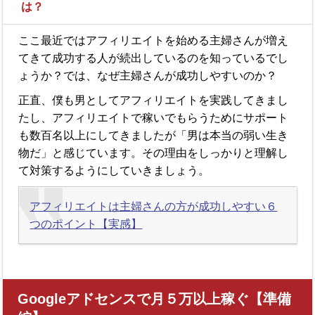
は？
ここ最近ではアフィリエイトを始める主婦さんが増え
てきて成功する人が続出しているのを知っているでし
ょうか？では、なぜ主婦さんが成功しやすいのか？
正直、僕も男としてアフィリエイトを実践してきまし
たし、アフィリエイトで稼いでもらうためにサポート
も数百名以上にしてきましたが「男は本当の弱い生き
物だ」と感じています。その理由をしっかりと理解し
て対策するようにしていきましょう。
アフィリエイトは主婦さんの方が成功しやすい６
つのポイント【実感】
Googleアドセンスで月５万以上稼ぐ【準備