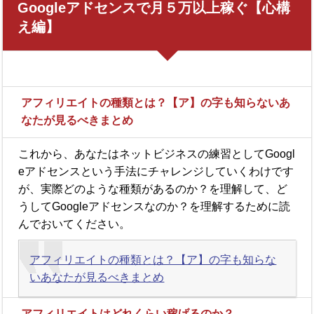
Googleアドセンスで月５万以上稼ぐ【心構
え編】
アフィリエイトの種類とは？【ア】の字も知らないあ
なたが見るべきまとめ
これから、あなたはネットビジネスの練習としてGoogl
eアドセンスという手法にチャレンジしていくわけです
が、実際どのような種類があるのか？を理解して、ど
うしてGoogleアドセンスなのか？を理解するために読
んでおいてください。
アフィリエイトの種類とは？【ア】の字も知らな
いあなたが見るべきまとめ
アフィリエイトはどれくらい稼げるのか？