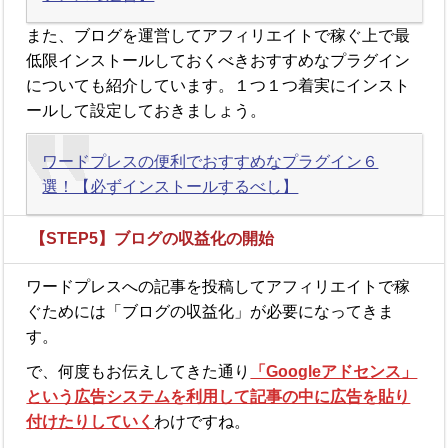
また、ブログを運営してアフィリエイトで稼ぐ上で最
低限インストールしておくべきおすすめなプラグイン
についても紹介しています。１つ１つ着実にインスト
ールして設定しておきましょう。
ワードプレスの便利でおすすめなプラグイン６
選！【必ずインストールするべし】
【STEP5】ブログの収益化の開始
ワードプレスへの記事を投稿してアフィリエイトで稼
ぐためには「ブログの収益化」が必要になってきま
す。
で、何度もお伝えしてきた通り
「Googleアドセンス」
という広告システムを利用して記事の中に広告を貼り
付けたりしていく
わけですね。