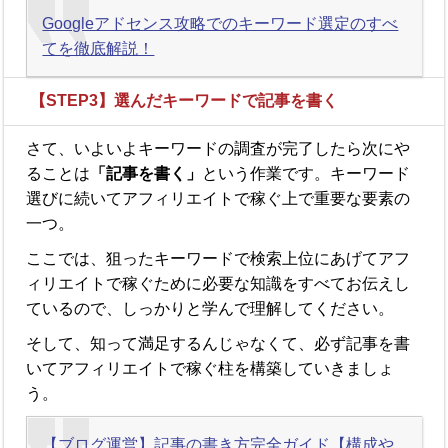
Googleアドセンス攻略でのキーワード選定のすべ
てを徹底解説！
【STEP3】選んだキーワードで記事を書く
さて、いよいよキーワードの調査が完了したら次にや
ることは
「記事を書く」
という作業です。キーワード
選びに続いてアフィリエイトで稼ぐ上で重要な要素の
一つ。
ここでは、狙ったキーワードで検索上位にあげてアフ
ィリエイトで稼ぐために必要な知識をすべてお伝えし
ているので、しっかりと学んで理解してください。
そして、知って満足するんじゃなくて、必ず記事を書
いてアフィリエイトで稼ぐ柱を構築していきましょ
う。
【ブログ運営】記事の書き方完全ガイド【構成や