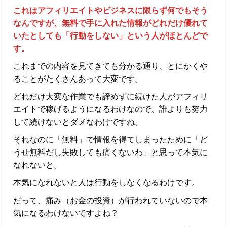
これはアフィリエイトやビジネスに限らず何でもそう
なんですが、無料で手に入れた情報がどれだけ優れて
いたとしても「行動をしない」という人がほとんどで
す。
これまでの内容を見てきても分かる通り、とにかくや
ることがたくさんあって大変です。
どれだけ大変な作業でも諦めずに続けた人がアフィリ
エイトで稼げるようになるわけなので、誰よりも努力
して続けないとダメなわけですね。
それなのに「無料」で情報を得てしまったために「ど
うせ無料だし失敗しても痛くないわ」と思って本気に
なれないと。
本気になれないと人は行動をしなくなるわけです。
だって、痛み（お金の投資）が行われていないので本
気になるわけないですよね？