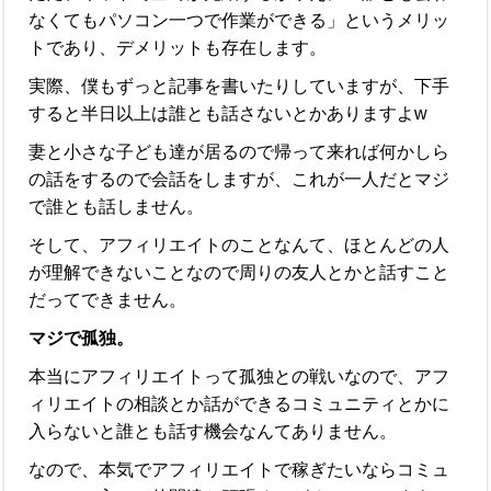
なくてもパソコン一つで作業ができる」というメリッ
トであり、デメリットも存在します。
実際、僕もずっと記事を書いたりしていますが、下手
すると半日以上は誰とも話さないとかありますよw
妻と小さな子ども達が居るので帰って来れば何かしら
の話をするので会話をしますが、これが一人だとマジ
で誰とも話しません。
そして、アフィリエイトのことなんて、ほとんどの人
が理解できないことなので周りの友人とかと話すこと
だってできません。
マジで孤独。
本当にアフィリエイトって孤独との戦いなので、アフ
ィリエイトの相談とか話ができるコミュニティとかに
入らないと誰とも話す機会なんてありません。
なので、本気でアフィリエイトで稼ぎたいならコミュ